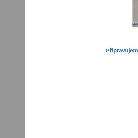
Připravujem